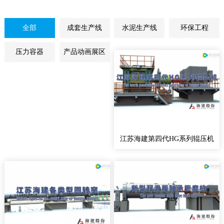
全部
成套生产线
水泥生产线
环保工程
压力容器
产品动画展区
江苏海建第四代HG系列辊压机