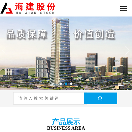
产品展示
BUSINESS AREA