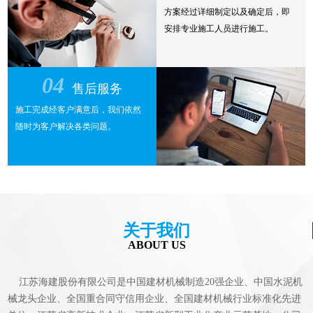
方案经过详细制定以及确定后，即
安排专业施工人员进行施工。
04
售后服务
施工完成经客户满意后，我们依然
随时为客户解决各类问题。
关于我们
ABOUT US
江苏海建股份有限公司是中国建材机械制造20强企业、中国水泥机
械龙头企业、全国重合同守信用企业、全国建材机械行业标准化先进