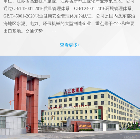
单位、江苏省高新技术企业、江苏省新型工业化产业示范基地。公司
通过GB/T19001-2016质量管理体系、GB/T24001-2016环境管理体系、
GB/T45001-2020职业健康安全管理体系的认证。公司是国内及东部沿
海地区水泥、电力、环保机械的大型制造企业、重点骨干企业和主要
出口基地。交通优势 ···
查看更多+