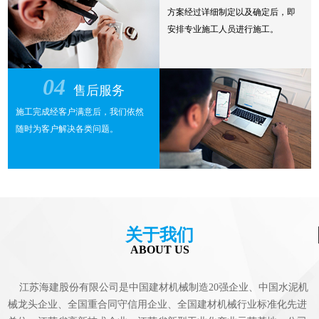
方案经过详细制定以及确定后，即
安排专业施工人员进行施工。
04
售后服务
施工完成经客户满意后，我们依然
随时为客户解决各类问题。
关于我们
ABOUT US
江苏海建股份有限公司是中国建材机械制造20强企业、中国水泥机
械龙头企业、全国重合同守信用企业、全国建材机械行业标准化先进