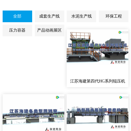
全部
成套生产线
水泥生产线
环保工程
压力容器
产品动画展区
江苏海建第四代HG系列辊压机