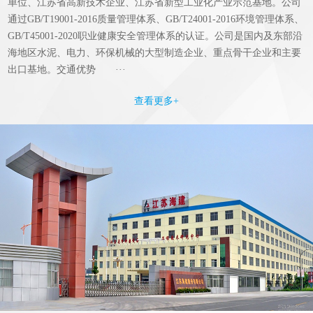
单位、江苏省高新技术企业、江苏省新型工业化产业示范基地。公司
通过GB/T19001-2016质量管理体系、GB/T24001-2016环境管理体系、
GB/T45001-2020职业健康安全管理体系的认证。公司是国内及东部沿
海地区水泥、电力、环保机械的大型制造企业、重点骨干企业和主要
出口基地。交通优势 ···
查看更多+