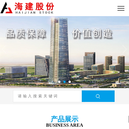
产品展示
BUSINESS AREA