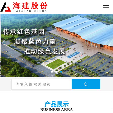
产品展示
BUSINESS AREA