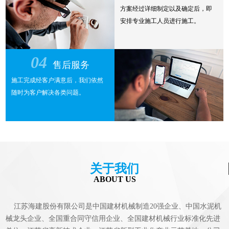
方案经过详细制定以及确定后，即
安排专业施工人员进行施工。
04
售后服务
施工完成经客户满意后，我们依然
随时为客户解决各类问题。
关于我们
ABOUT US
江苏海建股份有限公司是中国建材机械制造20强企业、中国水泥机
械龙头企业、全国重合同守信用企业、全国建材机械行业标准化先进