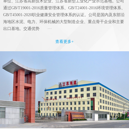
单位、江苏省高新技术企业、江苏省新型工业化产业示范基地。公司
通过GB/T19001-2016质量管理体系、GB/T24001-2016环境管理体系、
GB/T45001-2020职业健康安全管理体系的认证。公司是国内及东部沿
海地区水泥、电力、环保机械的大型制造企业、重点骨干企业和主要
出口基地。交通优势 ···
查看更多+