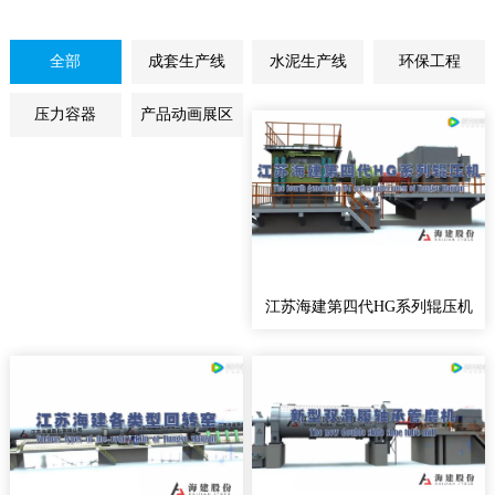
全部
成套生产线
水泥生产线
环保工程
压力容器
产品动画展区
江苏海建第四代HG系列辊压机