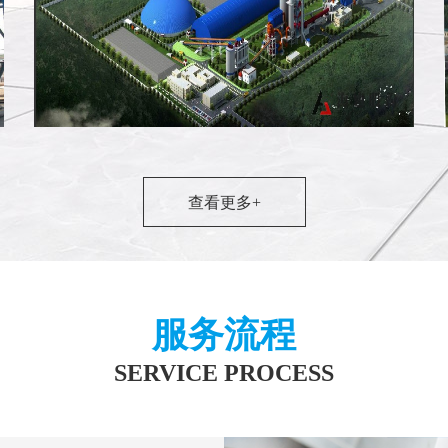
查看更多+
内蒙古武兰3500t/d新型干法水泥熟料生产
服务流程
SERVICE PROCESS