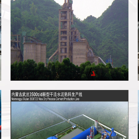
越南富新生产线