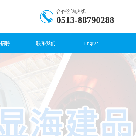
合作咨询热线：
0513-88790288
才招聘
联系我们
English