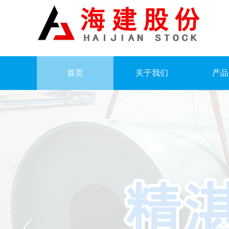
首页
关于我们
产品