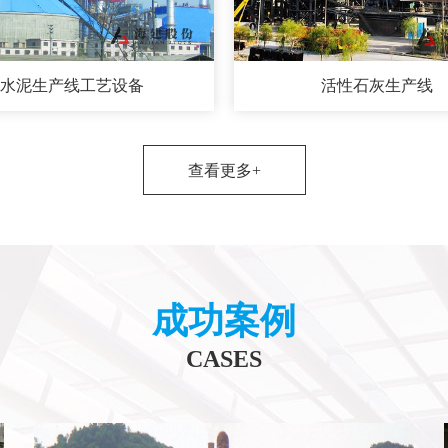
水泥生产线工艺设备
活性石灰生产线
查看更多+
成功案例
CASES