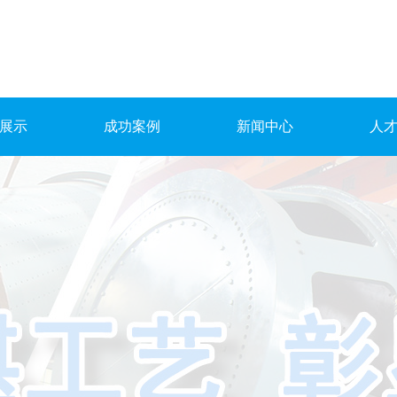
展示
成功案例
新闻中心
人