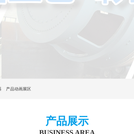
器
产品动画展区
产品展示
BUSINESS AREA