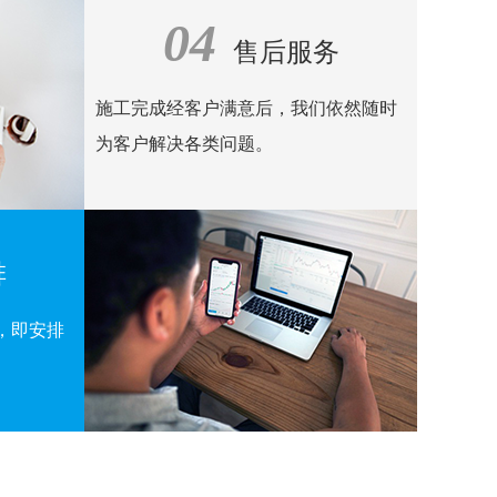
04
售后服务
施工完成经客户满意后，我们依然随时
为客户解决各类问题。
排
，即安排