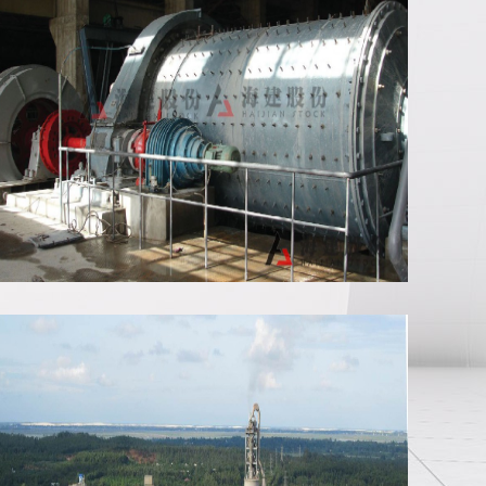
管磨机安装现场