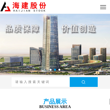
产品展示
BUSINESS AREA