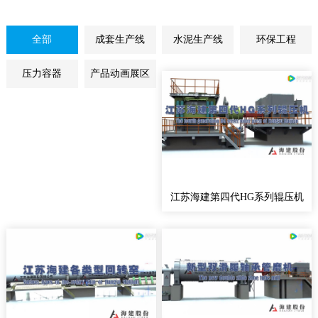
全部
成套生产线
水泥生产线
环保工程
压力容器
产品动画展区
江苏海建第四代HG系列辊压机