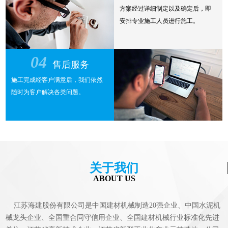
方案经过详细制定以及确定后，即
安排专业施工人员进行施工。
04
售后服务
施工完成经客户满意后，我们依然
随时为客户解决各类问题。
关于我们
ABOUT US
江苏海建股份有限公司是中国建材机械制造20强企业、中国水泥机
械龙头企业、全国重合同守信用企业、全国建材机械行业标准化先进