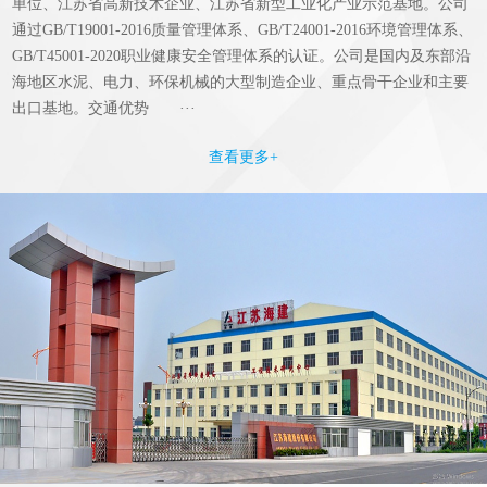
单位、江苏省高新技术企业、江苏省新型工业化产业示范基地。公司
通过GB/T19001-2016质量管理体系、GB/T24001-2016环境管理体系、
GB/T45001-2020职业健康安全管理体系的认证。公司是国内及东部沿
海地区水泥、电力、环保机械的大型制造企业、重点骨干企业和主要
出口基地。交通优势 ···
查看更多+