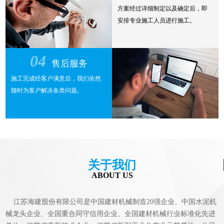
方案经过详细制定以及确定后，即
安排专业施工人员进行施工。
04
售后服务
施工完成经客户满意后，我们依然
随时为客户解决各类问题。
关于我们
ABOUT US
江苏海建股份有限公司是中国建材机械制造20强企业、中国水泥机
械龙头企业、全国重合同守信用企业、全国建材机械行业标准化先进