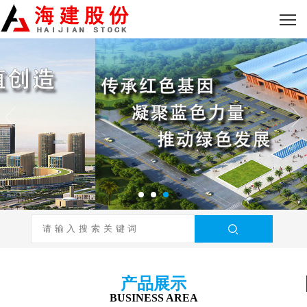
产品展示
BUSINESS AREA