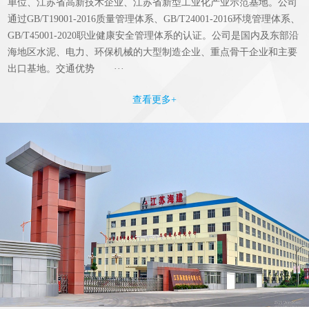
单位、江苏省高新技术企业、江苏省新型工业化产业示范基地。公司
通过GB/T19001-2016质量管理体系、GB/T24001-2016环境管理体系、
GB/T45001-2020职业健康安全管理体系的认证。公司是国内及东部沿
海地区水泥、电力、环保机械的大型制造企业、重点骨干企业和主要
出口基地。交通优势 ···
查看更多+