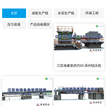
全部
成套生产线
水泥生产线
环保工程
压力容器
产品动画展区
江苏海建第四代HG系列辊压机