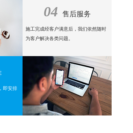
04
售后服务
施工完成经客户满意后，我们依然随时
为客户解决各类问题。
排
，即安排