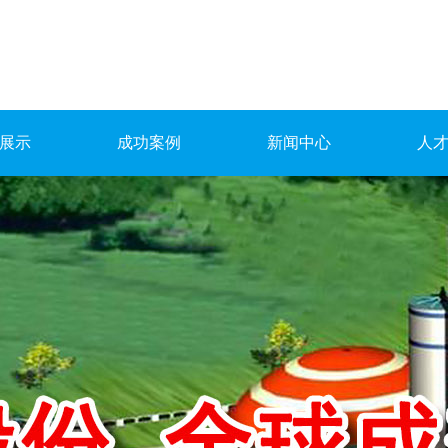
展示
成功案例
新闻中心
人