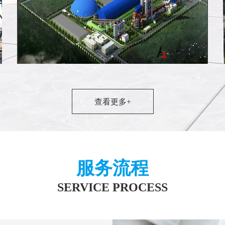
查看更多+
内蒙古武兰3500t/d新型干法水泥熟料生产
服务流程
SERVICE PROCESS