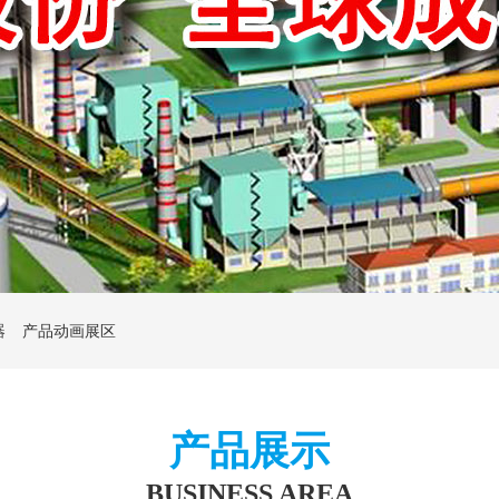
器
产品动画展区
产品展示
BUSINESS AREA