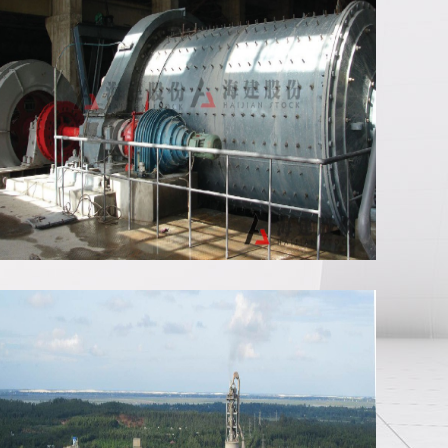
管磨机安装现场