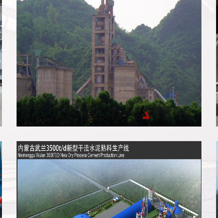
越南富新生产线