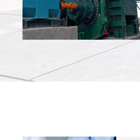
辊压机安装现场