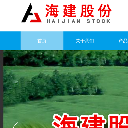
首页
关于我们
产品