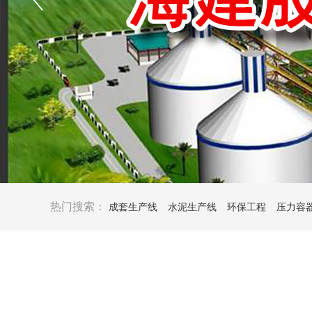
热门搜索：
成套生产线
水泥生产线
环保工程
压力容