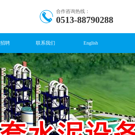
合作咨询热线：
0513-88790288
才招聘
联系我们
English