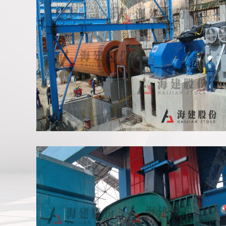
哥伦比亚磨机项目