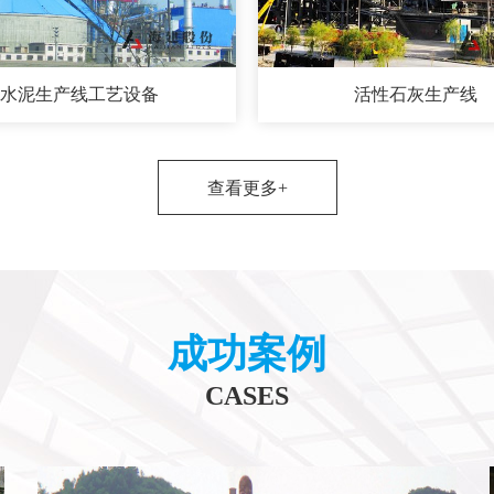
水泥生产线工艺设备
活性石灰生产线
查看更多+
成功案例
CASES