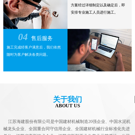
方案经过详细制定以及确定后，即
安排专业施工人员进行施工。
04
售后服务
施工完成经客户满意后，我们依然
随时为客户解决各类问题。
关于我们
ABOUT US
江苏海建股份有限公司是中国建材机械制造20强企业、中国水泥机
械龙头企业、全国重合同守信用企业、全国建材机械行业标准化先进