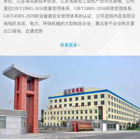
单位、江苏省高新技术企业、江苏省新型工业化产业示范基地。公司
通过GB/T19001-2016质量管理体系、GB/T24001-2016环境管理体系、
GB/T45001-2020职业健康安全管理体系的认证。公司是国内及东部沿
海地区水泥、电力、环保机械的大型制造企业、重点骨干企业和主要
出口基地。交通优势 ···
查看更多+