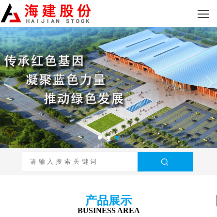
产品展示
BUSINESS AREA