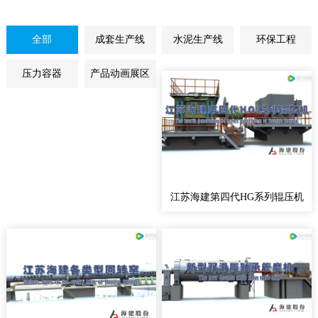
全部
成套生产线
水泥生产线
环保工程
压力容器
产品动画展区
江苏海建第四代HG系列辊压机