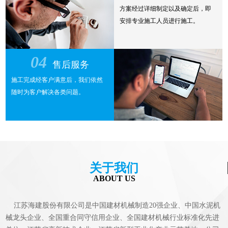
方案经过详细制定以及确定后，即
安排专业施工人员进行施工。
04
售后服务
施工完成经客户满意后，我们依然
随时为客户解决各类问题。
关于我们
ABOUT US
江苏海建股份有限公司是中国建材机械制造20强企业、中国水泥机
械龙头企业、全国重合同守信用企业、全国建材机械行业标准化先进