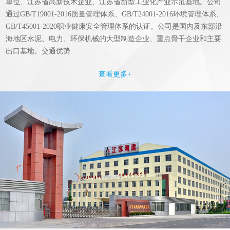
单位、江苏省高新技术企业、江苏省新型工业化产业示范基地。公司
通过GB/T19001-2016质量管理体系、GB/T24001-2016环境管理体系、
GB/T45001-2020职业健康安全管理体系的认证。公司是国内及东部沿
海地区水泥、电力、环保机械的大型制造企业、重点骨干企业和主要
出口基地。交通优势 ···
查看更多+