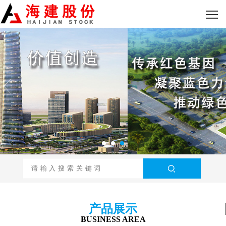
产品展示
BUSINESS AREA