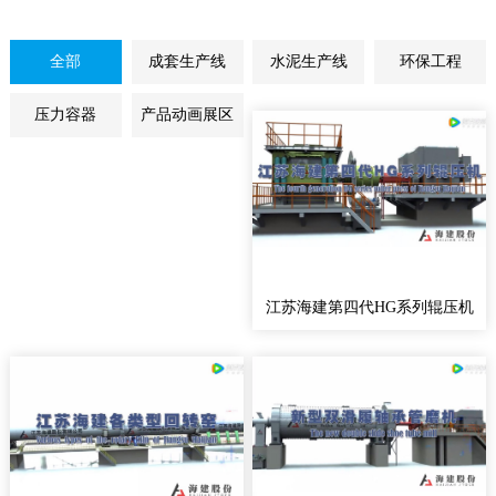
全部
成套生产线
水泥生产线
环保工程
压力容器
产品动画展区
江苏海建第四代HG系列辊压机