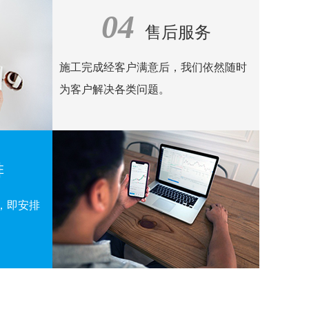
04
售后服务
施工完成经客户满意后，我们依然随时
为客户解决各类问题。
排
，即安排