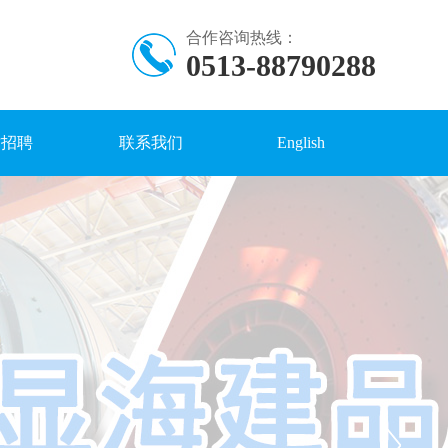
合作咨询热线：
0513-88790288
才招聘
联系我们
English