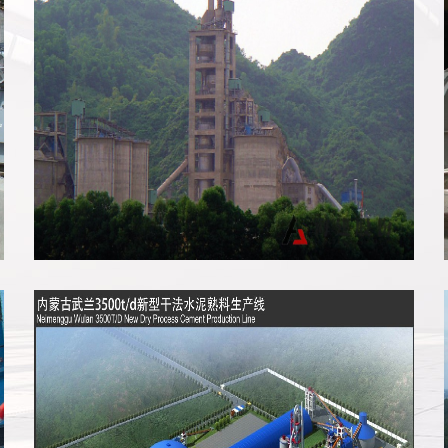
越南富新生产线