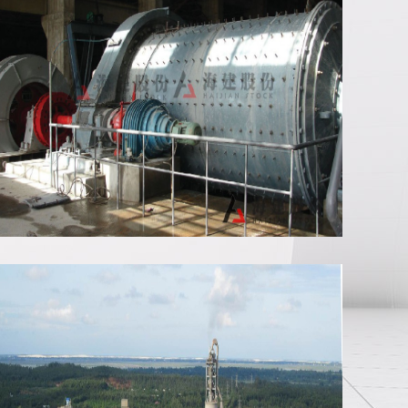
管磨机安装现场