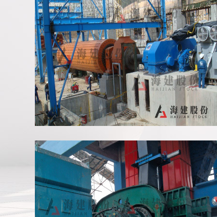
哥伦比亚磨机项目