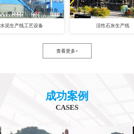
水泥生产线工艺设备
活性石灰生产线
查看更多+
成功案例
CASES