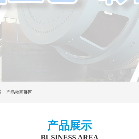
器
产品动画展区
产品展示
BUSINESS AREA