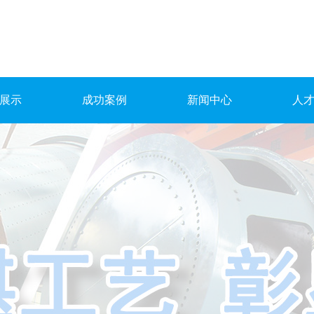
展示
成功案例
新闻中心
人