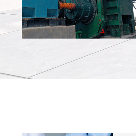
辊压机安装现场