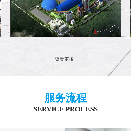
查看更多+
内蒙古武兰3500t/d新型干法水泥熟料生产
服务流程
SERVICE PROCESS