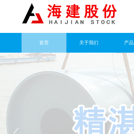
首页
关于我们
产品