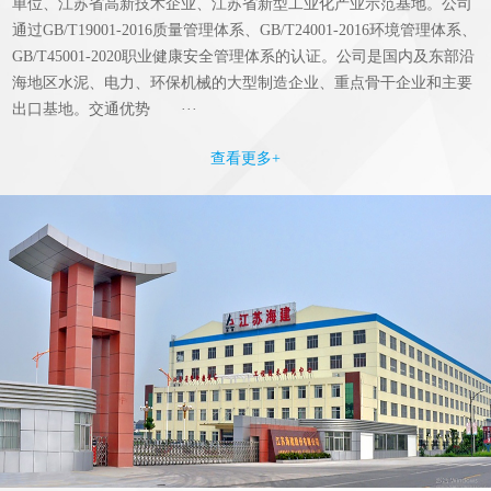
单位、江苏省高新技术企业、江苏省新型工业化产业示范基地。公司
通过GB/T19001-2016质量管理体系、GB/T24001-2016环境管理体系、
GB/T45001-2020职业健康安全管理体系的认证。公司是国内及东部沿
海地区水泥、电力、环保机械的大型制造企业、重点骨干企业和主要
出口基地。交通优势 ···
查看更多+