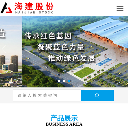
产品展示
BUSINESS AREA