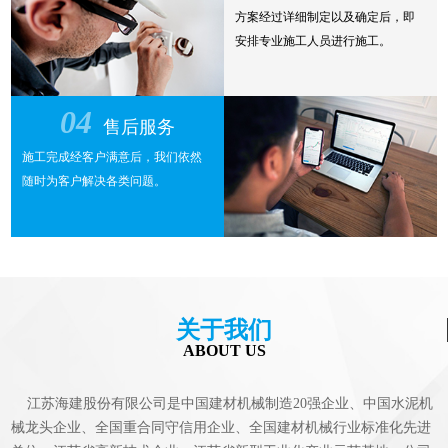
方案经过详细制定以及确定后，即
安排专业施工人员进行施工。
04
售后服务
施工完成经客户满意后，我们依然
随时为客户解决各类问题。
关于我们
ABOUT US
江苏海建股份有限公司是中国建材机械制造20强企业、中国水泥机
械龙头企业、全国重合同守信用企业、全国建材机械行业标准化先进