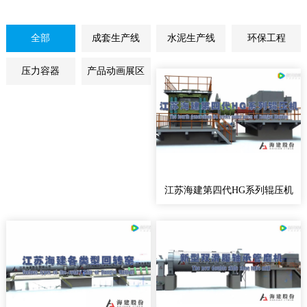
全部
成套生产线
水泥生产线
环保工程
压力容器
产品动画展区
江苏海建第四代HG系列辊压机