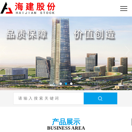
产品展示
BUSINESS AREA