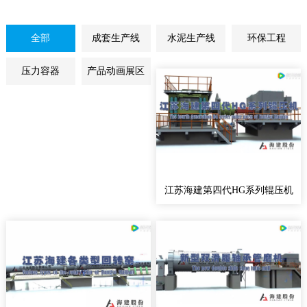
全部
成套生产线
水泥生产线
环保工程
压力容器
产品动画展区
江苏海建第四代HG系列辊压机