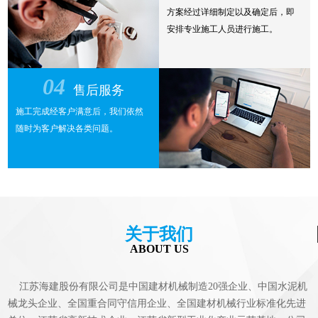
方案经过详细制定以及确定后，即
安排专业施工人员进行施工。
04
售后服务
施工完成经客户满意后，我们依然
随时为客户解决各类问题。
关于我们
ABOUT US
江苏海建股份有限公司是中国建材机械制造20强企业、中国水泥机
械龙头企业、全国重合同守信用企业、全国建材机械行业标准化先进