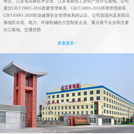
单位、江苏省高新技术企业、江苏省新型工业化产业示范基地。公司
通过GB/T19001-2016质量管理体系、GB/T24001-2016环境管理体系、
GB/T45001-2020职业健康安全管理体系的认证。公司是国内及东部沿
海地区水泥、电力、环保机械的大型制造企业、重点骨干企业和主要
出口基地。交通优势 ···
查看更多+