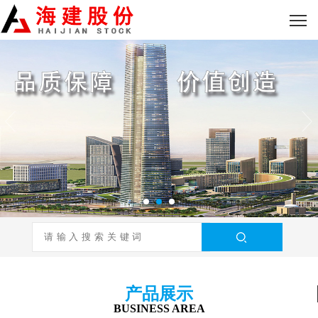
产品展示
BUSINESS AREA