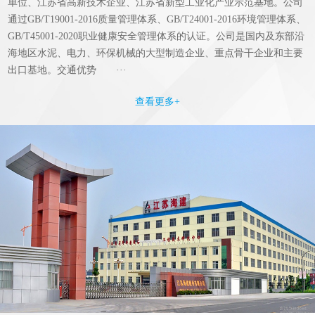
单位、江苏省高新技术企业、江苏省新型工业化产业示范基地。公司
通过GB/T19001-2016质量管理体系、GB/T24001-2016环境管理体系、
GB/T45001-2020职业健康安全管理体系的认证。公司是国内及东部沿
海地区水泥、电力、环保机械的大型制造企业、重点骨干企业和主要
出口基地。交通优势 ···
查看更多+