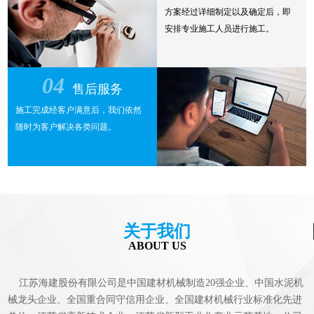
方案经过详细制定以及确定后，即
安排专业施工人员进行施工。
04
售后服务
施工完成经客户满意后，我们依然
随时为客户解决各类问题。
关于我们
ABOUT US
江苏海建股份有限公司是中国建材机械制造20强企业、中国水泥机
械龙头企业、全国重合同守信用企业、全国建材机械行业标准化先进