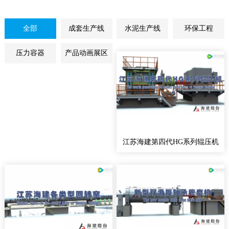
全部
成套生产线
水泥生产线
环保工程
压力容器
产品动画展区
江苏海建第四代HG系列辊压机