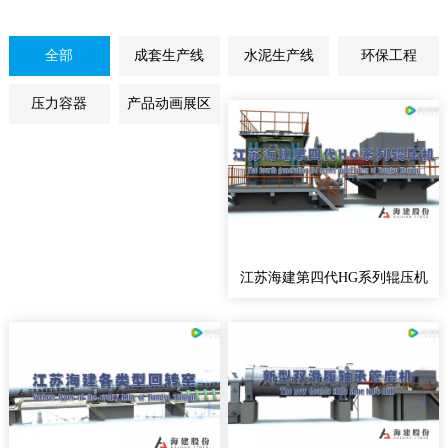
全部
成套生产线
水泥生产线
环保工程
压力容器
产品动画展区
江苏海建第四代HG系列辊压机