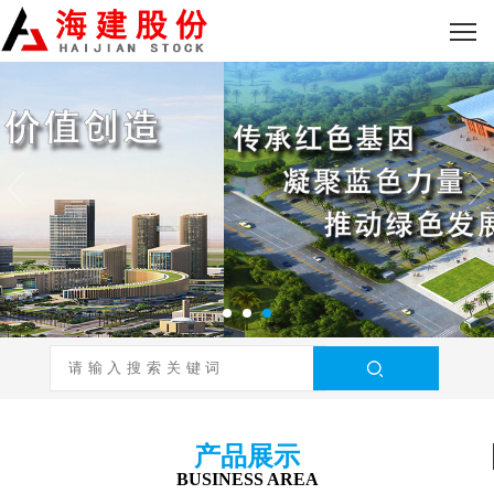
产品展示
BUSINESS AREA