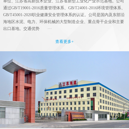
单位、江苏省高新技术企业、江苏省新型工业化产业示范基地。公司
通过GB/T19001-2016质量管理体系、GB/T24001-2016环境管理体系、
GB/T45001-2020职业健康安全管理体系的认证。公司是国内及东部沿
海地区水泥、电力、环保机械的大型制造企业、重点骨干企业和主要
出口基地。交通优势 ···
查看更多+