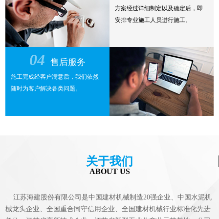
方案经过详细制定以及确定后，即
安排专业施工人员进行施工。
04
售后服务
施工完成经客户满意后，我们依然
随时为客户解决各类问题。
关于我们
ABOUT US
江苏海建股份有限公司是中国建材机械制造20强企业、中国水泥机
械龙头企业、全国重合同守信用企业、全国建材机械行业标准化先进