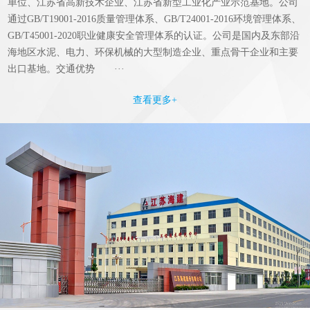
单位、江苏省高新技术企业、江苏省新型工业化产业示范基地。公司
通过GB/T19001-2016质量管理体系、GB/T24001-2016环境管理体系、
GB/T45001-2020职业健康安全管理体系的认证。公司是国内及东部沿
海地区水泥、电力、环保机械的大型制造企业、重点骨干企业和主要
出口基地。交通优势 ···
查看更多+