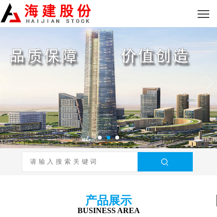
产品展示
BUSINESS AREA