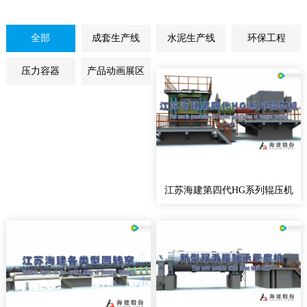
全部
成套生产线
水泥生产线
环保工程
压力容器
产品动画展区
江苏海建第四代HG系列辊压机