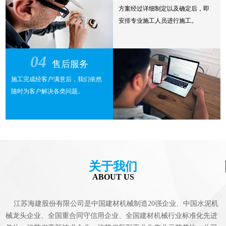
方案经过详细制定以及确定后，即
安排专业施工人员进行施工。
04
售后服务
施工完成经客户满意后，我们依然
随时为客户解决各类问题。
关于我们
ABOUT US
江苏海建股份有限公司是中国建材机械制造20强企业、中国水泥机
械龙头企业、全国重合同守信用企业、全国建材机械行业标准化先进