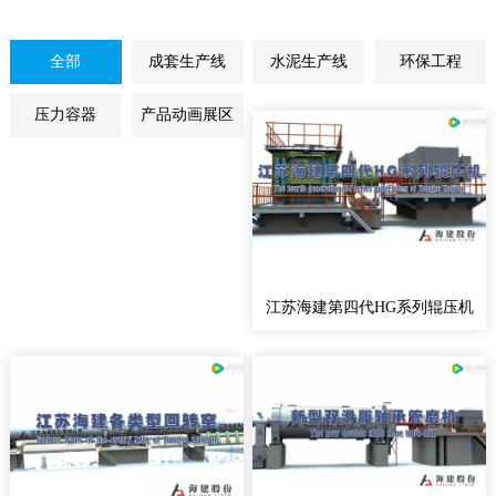
全部
成套生产线
水泥生产线
环保工程
压力容器
产品动画展区
江苏海建第四代HG系列辊压机