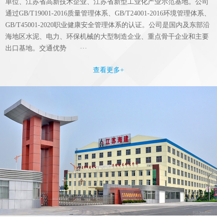
单位、江苏省高新技术企业、江苏省新型工业化产业示范基地。公司
通过GB/T19001-2016质量管理体系、GB/T24001-2016环境管理体系、
GB/T45001-2020职业健康安全管理体系的认证。公司是国内及东部沿
海地区水泥、电力、环保机械的大型制造企业、重点骨干企业和主要
出口基地。交通优势 ···
查看更多+