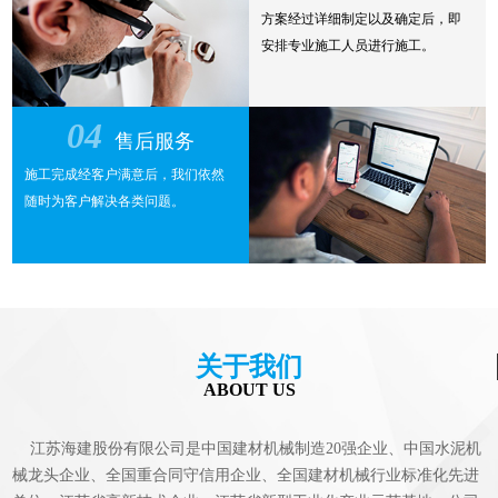
方案经过详细制定以及确定后，即
安排专业施工人员进行施工。
04
售后服务
施工完成经客户满意后，我们依然
随时为客户解决各类问题。
关于我们
ABOUT US
江苏海建股份有限公司是中国建材机械制造20强企业、中国水泥机
械龙头企业、全国重合同守信用企业、全国建材机械行业标准化先进