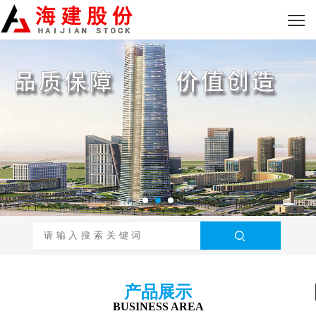
产品展示
BUSINESS AREA