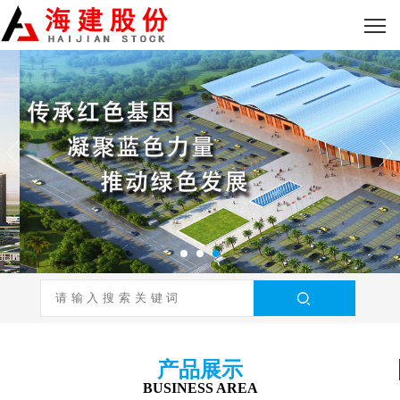
产品展示
BUSINESS AREA