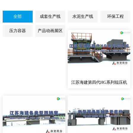
全部
成套生产线
水泥生产线
环保工程
压力容器
产品动画展区
江苏海建第四代HG系列辊压机