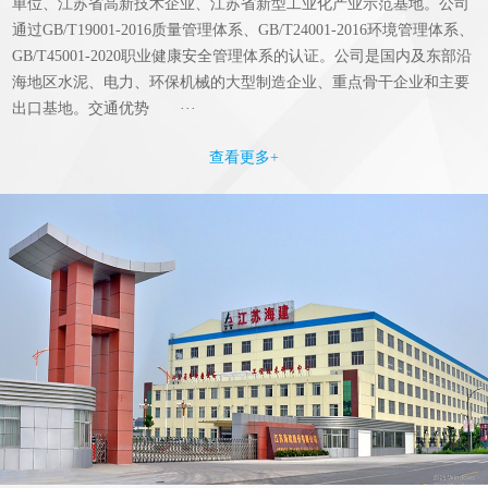
单位、江苏省高新技术企业、江苏省新型工业化产业示范基地。公司
通过GB/T19001-2016质量管理体系、GB/T24001-2016环境管理体系、
GB/T45001-2020职业健康安全管理体系的认证。公司是国内及东部沿
海地区水泥、电力、环保机械的大型制造企业、重点骨干企业和主要
出口基地。交通优势 ···
查看更多+