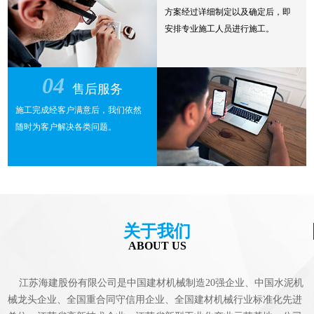
方案经过详细制定以及确定后，即
安排专业施工人员进行施工。
04
售后服务
施工完成经客户满意后，我们依然
随时为客户解决各类问题。
关于我们
ABOUT US
江苏海建股份有限公司是中国建材机械制造20强企业、中国水泥机
械龙头企业、全国重合同守信用企业、全国建材机械行业标准化先进