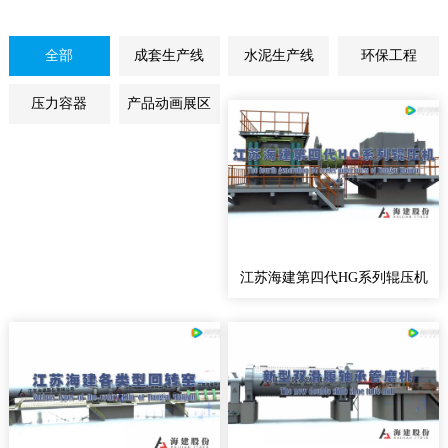
全部
成套生产线
水泥生产线
环保工程
压力容器
产品动画展区
江苏海建第四代HG系列辊压机