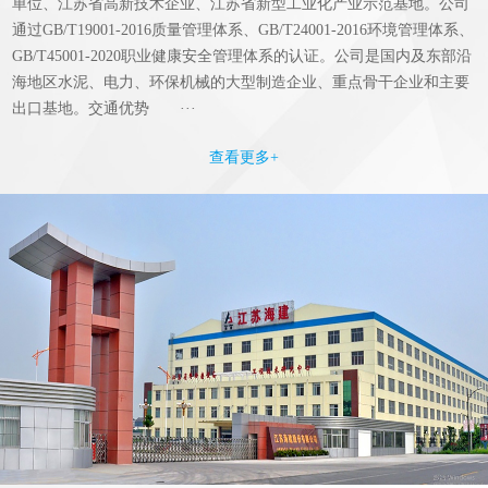
单位、江苏省高新技术企业、江苏省新型工业化产业示范基地。公司
通过GB/T19001-2016质量管理体系、GB/T24001-2016环境管理体系、
GB/T45001-2020职业健康安全管理体系的认证。公司是国内及东部沿
海地区水泥、电力、环保机械的大型制造企业、重点骨干企业和主要
出口基地。交通优势 ···
查看更多+