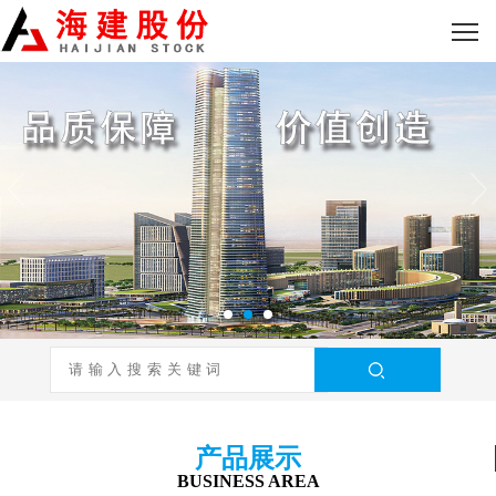
产品展示
BUSINESS AREA