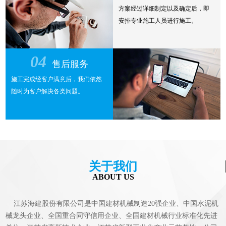
方案经过详细制定以及确定后，即
安排专业施工人员进行施工。
04
售后服务
施工完成经客户满意后，我们依然
随时为客户解决各类问题。
关于我们
ABOUT US
江苏海建股份有限公司是中国建材机械制造20强企业、中国水泥机
械龙头企业、全国重合同守信用企业、全国建材机械行业标准化先进