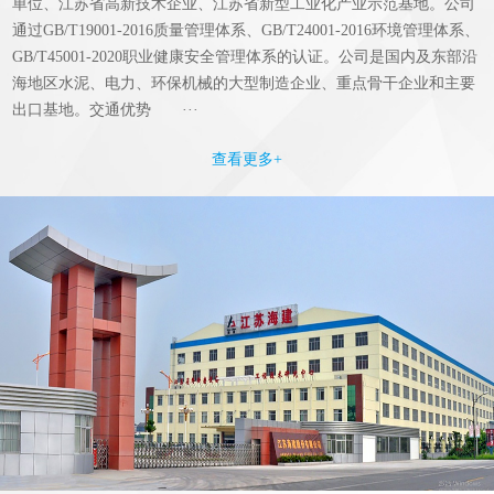
单位、江苏省高新技术企业、江苏省新型工业化产业示范基地。公司
通过GB/T19001-2016质量管理体系、GB/T24001-2016环境管理体系、
GB/T45001-2020职业健康安全管理体系的认证。公司是国内及东部沿
海地区水泥、电力、环保机械的大型制造企业、重点骨干企业和主要
出口基地。交通优势 ···
查看更多+