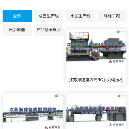
全部
成套生产线
水泥生产线
环保工程
压力容器
产品动画展区
江苏海建第四代HG系列辊压机