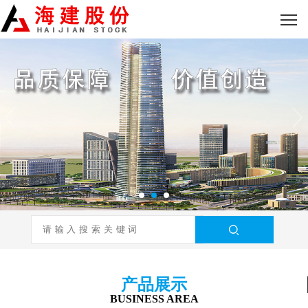
产品展示
BUSINESS AREA