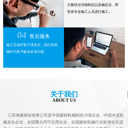
方案经过详细制定以及确定后，即
安排专业施工人员进行施工。
04
售后服务
施工完成经客户满意后，我们依然
随时为客户解决各类问题。
关于我们
ABOUT US
江苏海建股份有限公司是中国建材机械制造20强企业、中国水泥机
械龙头企业、全国重合同守信用企业、全国建材机械行业标准化先进