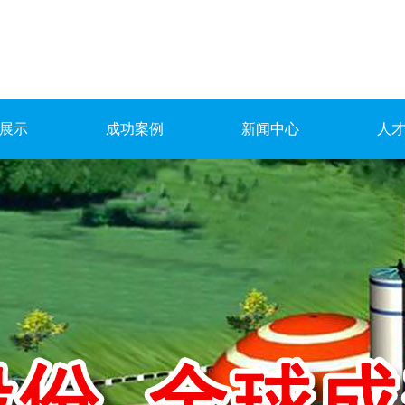
展示
成功案例
新闻中心
人