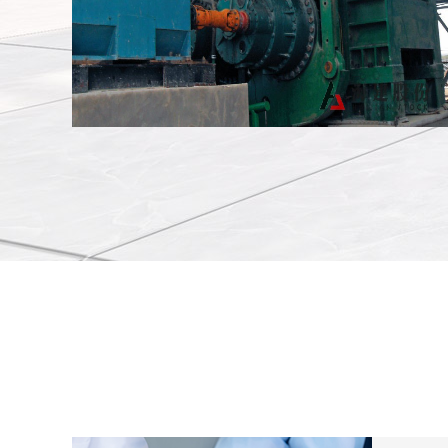
辊压机安装现场