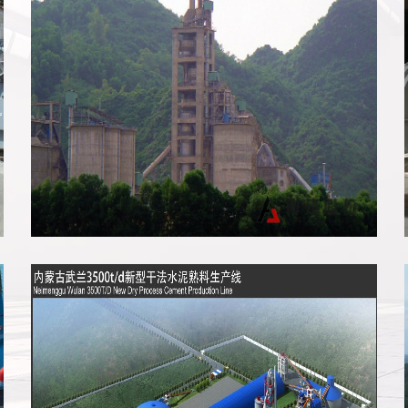
越南富新生产线