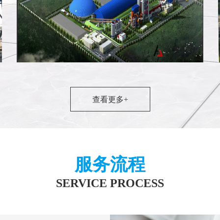
查看更多+
内蒙古武兰3500t/d新型干法水泥熟料生产
服务流程
SERVICE PROCESS