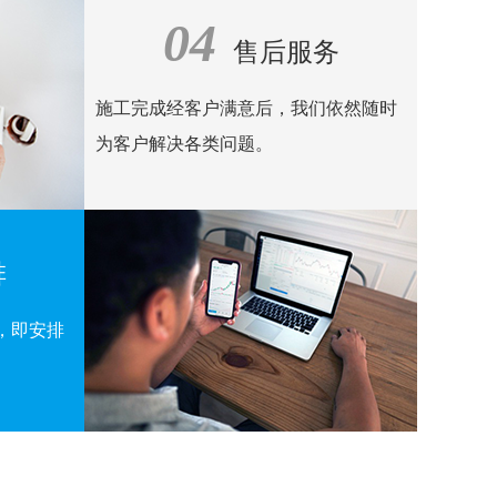
04
售后服务
施工完成经客户满意后，我们依然随时
为客户解决各类问题。
排
，即安排