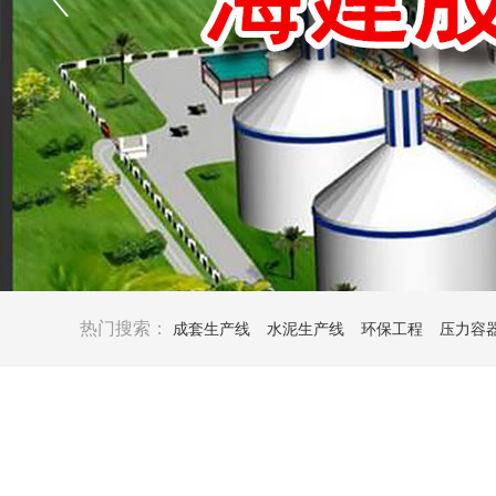
热门搜索：
成套生产线
水泥生产线
环保工程
压力容