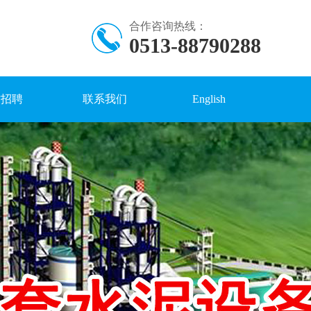
合作咨询热线：
0513-88790288
才招聘
联系我们
English