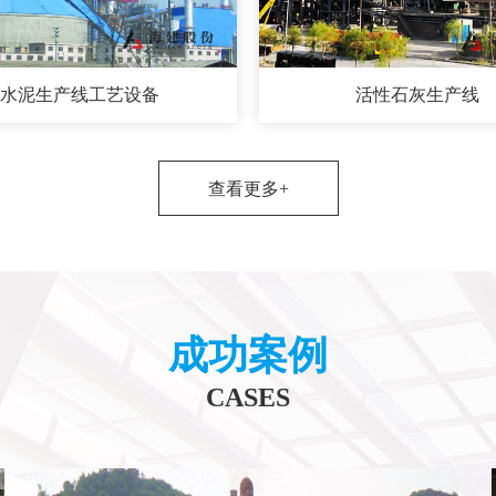
水泥生产线工艺设备
活性石灰生产线
查看更多+
成功案例
CASES