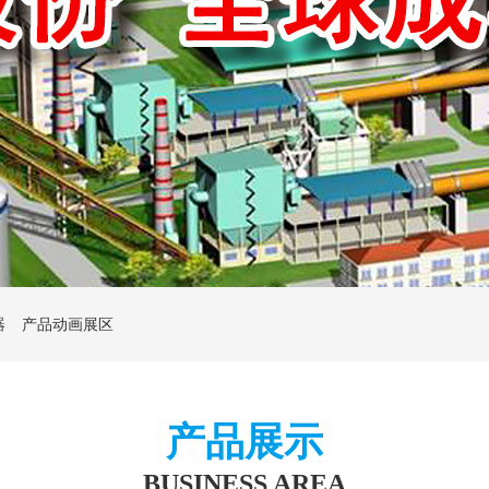
器
产品动画展区
产品展示
BUSINESS AREA