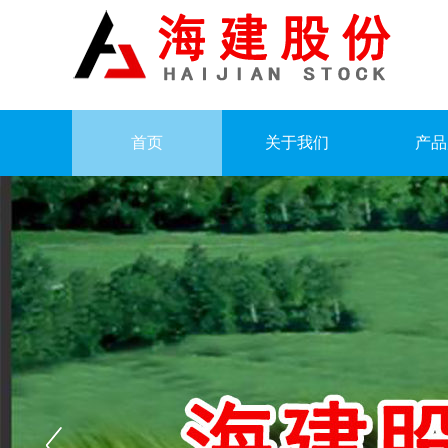
首页
关于我们
产品