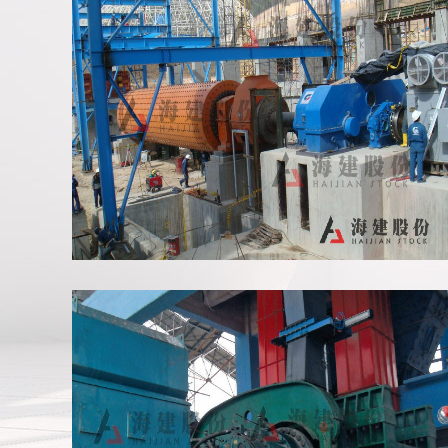
哥伦比亚磨机项目