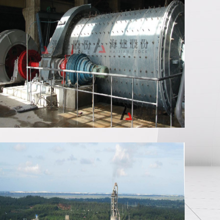
管磨机安装现场