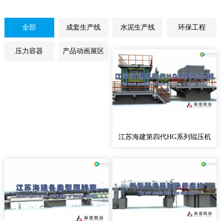
全部
成套生产线
水泥生产线
环保工程
压力容器
产品动画展区
江苏海建第四代HG系列辊压机