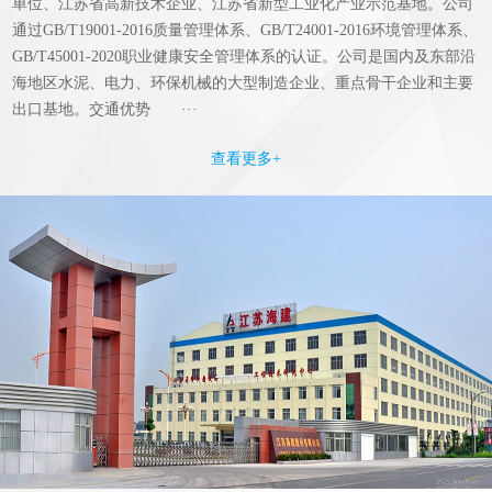
单位、江苏省高新技术企业、江苏省新型工业化产业示范基地。公司
通过GB/T19001-2016质量管理体系、GB/T24001-2016环境管理体系、
GB/T45001-2020职业健康安全管理体系的认证。公司是国内及东部沿
海地区水泥、电力、环保机械的大型制造企业、重点骨干企业和主要
出口基地。交通优势 ···
查看更多+