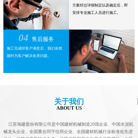
方案经过详细制定以及确定后，即
安排专业施工人员进行施工。
04
售后服务
施工完成经客户满意后，我们依然
随时为客户解决各类问题。
关于我们
ABOUT US
江苏海建股份有限公司是中国建材机械制造20强企业、中国水泥机
械龙头企业、全国重合同守信用企业、全国建材机械行业标准化先进