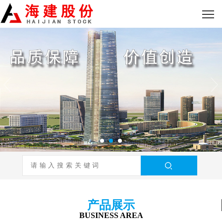
产品展示
BUSINESS AREA