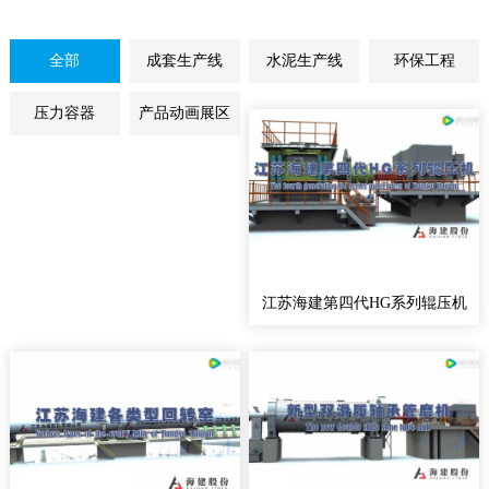
全部
成套生产线
水泥生产线
环保工程
压力容器
产品动画展区
江苏海建第四代HG系列辊压机