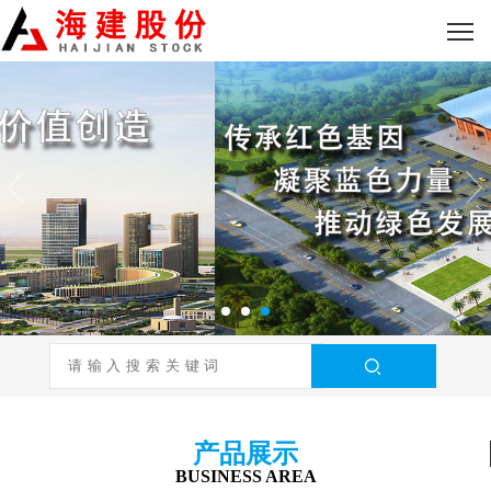
产品展示
BUSINESS AREA