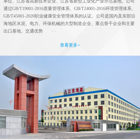
单位、江苏省高新技术企业、江苏省新型工业化产业示范基地。公司
通过GB/T19001-2016质量管理体系、GB/T24001-2016环境管理体系、
GB/T45001-2020职业健康安全管理体系的认证。公司是国内及东部沿
海地区水泥、电力、环保机械的大型制造企业、重点骨干企业和主要
出口基地。交通优势 ···
查看更多+