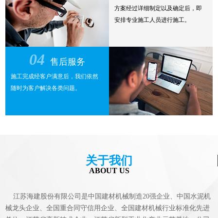
方案经过详细制定以及确定后，即
安排专业施工人员进行施工。
04
售后服务
施工完成经客户满意后，我们依然
随时为客户解决各类问题。
关于我们
ABOUT US
江苏海建股份有限公司是中国建材机械制造20强企业、中国水泥机
械龙头企业、全国重合同守信用企业、全国建材机械行业标准化先进