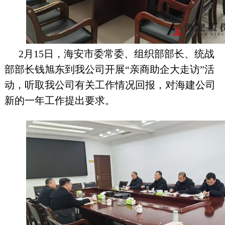
2月15日，海安市委常委、组织部部长、统战
部部长钱旭东到我公司开展“亲商助企大走访”活
动，听取我公司有关工作情况回报，对
海建公司
新的一年工作提出要求。