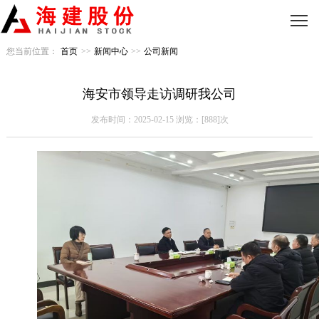
您当前位置：
首页
>>
新闻中心
>>
公司新闻
海安市领导走访调研我公司
发布时间：2025-02-15 浏览：[888]次