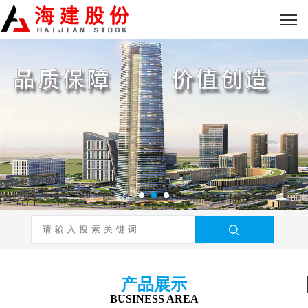
产品展示
BUSINESS AREA