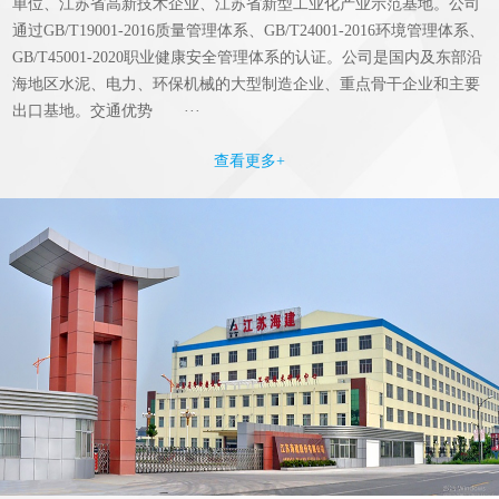
单位、江苏省高新技术企业、江苏省新型工业化产业示范基地。公司
通过GB/T19001-2016质量管理体系、GB/T24001-2016环境管理体系、
GB/T45001-2020职业健康安全管理体系的认证。公司是国内及东部沿
海地区水泥、电力、环保机械的大型制造企业、重点骨干企业和主要
出口基地。交通优势 ···
查看更多+