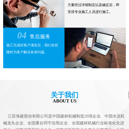
方案经过详细制定以及确定后，即
安排专业施工人员进行施工。
04
售后服务
施工完成经客户满意后，我们依然
随时为客户解决各类问题。
关于我们
ABOUT US
江苏海建股份有限公司是中国建材机械制造20强企业、中国水泥机
械龙头企业、全国重合同守信用企业、全国建材机械行业标准化先进