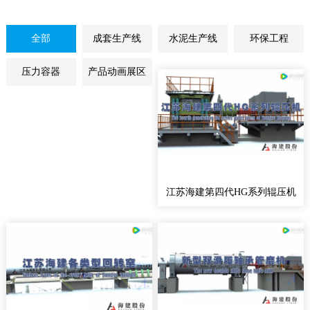
全部
成套生产线
水泥生产线
环保工程
压力容器
产品动画展区
江苏海建第四代HG系列辊压机