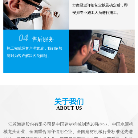
方案经过详细制定以及确定后，即
安排专业施工人员进行施工。
04
售后服务
施工完成经客户满意后，我们依然
随时为客户解决各类问题。
关于我们
ABOUT US
江苏海建股份有限公司是中国建材机械制造20强企业、中国水泥机
械龙头企业、全国重合同守信用企业、全国建材机械行业标准化先进