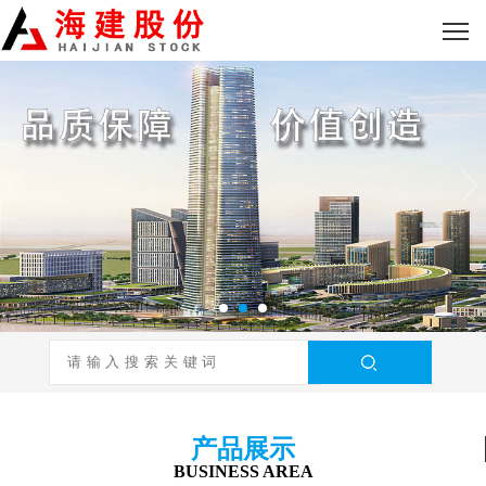
产品展示
BUSINESS AREA