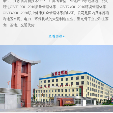
单位、江苏省高新技术企业、江苏省新型工业化产业示范基地。公司
通过GB/T19001-2016质量管理体系、GB/T24001-2016环境管理体系、
GB/T45001-2020职业健康安全管理体系的认证。公司是国内及东部沿
海地区水泥、电力、环保机械的大型制造企业、重点骨干企业和主要
出口基地。交通优势 ···
查看更多+