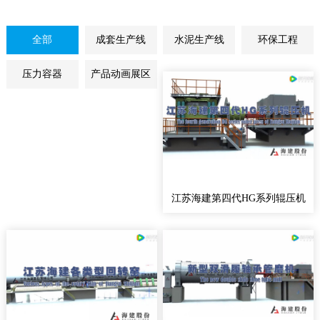
全部
成套生产线
水泥生产线
环保工程
压力容器
产品动画展区
江苏海建第四代HG系列辊压机