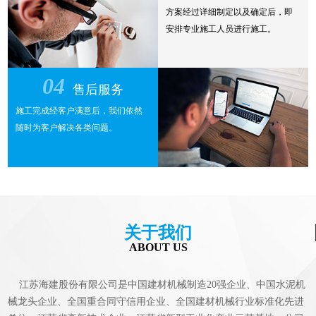
方案经过详细制定以及确定后，即
安排专业施工人员进行施工。
04
售后服务
施工完成经客户满意后，我们依然
随时为客户解决各类问题。
关于我们
ABOUT US
江苏海建股份有限公司是中国建材机械制造20强企业、中国水泥机
械龙头企业、全国重合同守信用企业、全国建材机械行业标准化先进