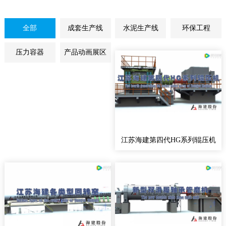
全部
成套生产线
水泥生产线
环保工程
压力容器
产品动画展区
江苏海建第四代HG系列辊压机