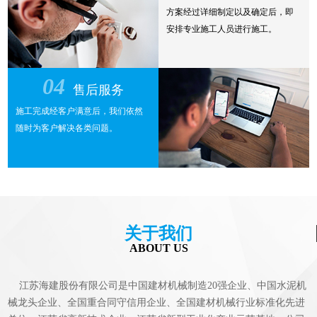
方案经过详细制定以及确定后，即
安排专业施工人员进行施工。
04
售后服务
施工完成经客户满意后，我们依然
随时为客户解决各类问题。
关于我们
ABOUT US
江苏海建股份有限公司是中国建材机械制造20强企业、中国水泥机
械龙头企业、全国重合同守信用企业、全国建材机械行业标准化先进