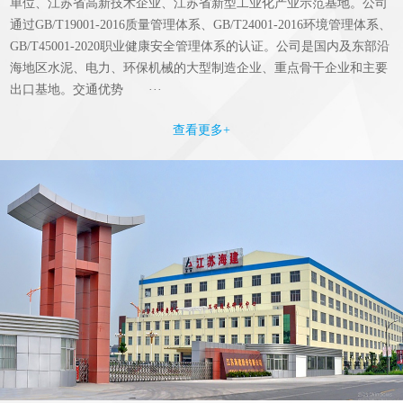
单位、江苏省高新技术企业、江苏省新型工业化产业示范基地。公司
通过GB/T19001-2016质量管理体系、GB/T24001-2016环境管理体系、
GB/T45001-2020职业健康安全管理体系的认证。公司是国内及东部沿
海地区水泥、电力、环保机械的大型制造企业、重点骨干企业和主要
出口基地。交通优势 ···
查看更多+