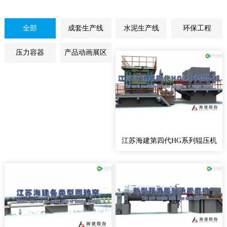
全部
成套生产线
水泥生产线
环保工程
压力容器
产品动画展区
江苏海建第四代HG系列辊压机