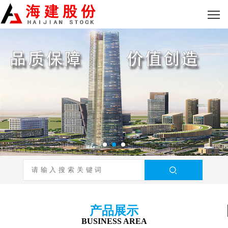
产品展示
BUSINESS AREA