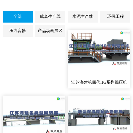
全部
成套生产线
水泥生产线
环保工程
压力容器
产品动画展区
江苏海建第四代HG系列辊压机