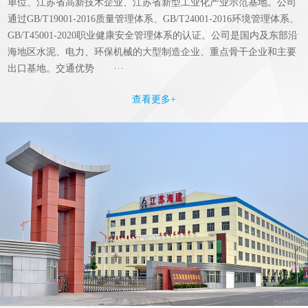
单位、江苏省高新技术企业、江苏省新型工业化产业示范基地。公司
通过GB/T19001-2016质量管理体系、GB/T24001-2016环境管理体系、
GB/T45001-2020职业健康安全管理体系的认证。公司是国内及东部沿
海地区水泥、电力、环保机械的大型制造企业、重点骨干企业和主要
出口基地。交通优势 ···
查看更多+