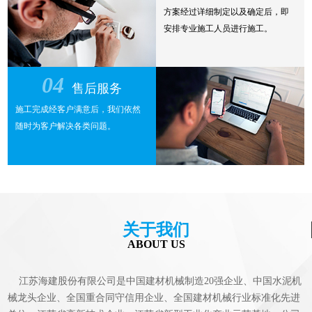
方案经过详细制定以及确定后，即
安排专业施工人员进行施工。
04
售后服务
施工完成经客户满意后，我们依然
随时为客户解决各类问题。
关于我们
ABOUT US
江苏海建股份有限公司是中国建材机械制造20强企业、中国水泥机
械龙头企业、全国重合同守信用企业、全国建材机械行业标准化先进