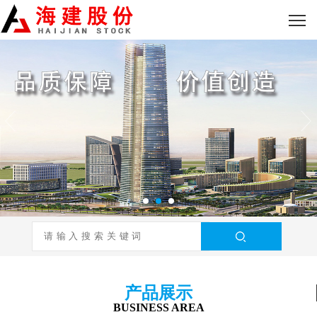
产品展示
BUSINESS AREA