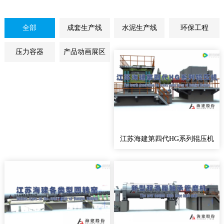
全部
成套生产线
水泥生产线
环保工程
压力容器
产品动画展区
江苏海建第四代HG系列辊压机