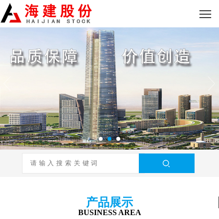
产品展示
BUSINESS AREA