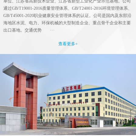
单位、江苏省高新技术企业、江苏省新型工业化产业示范基地。公司
通过GB/T19001-2016质量管理体系、GB/T24001-2016环境管理体系、
GB/T45001-2020职业健康安全管理体系的认证。公司是国内及东部沿
海地区水泥、电力、环保机械的大型制造企业、重点骨干企业和主要
出口基地。交通优势 ···
查看更多+