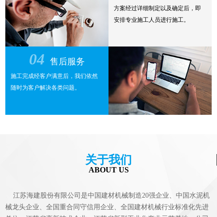
方案经过详细制定以及确定后，即
安排专业施工人员进行施工。
04
售后服务
施工完成经客户满意后，我们依然
随时为客户解决各类问题。
关于我们
ABOUT US
江苏海建股份有限公司是中国建材机械制造20强企业、中国水泥机
械龙头企业、全国重合同守信用企业、全国建材机械行业标准化先进