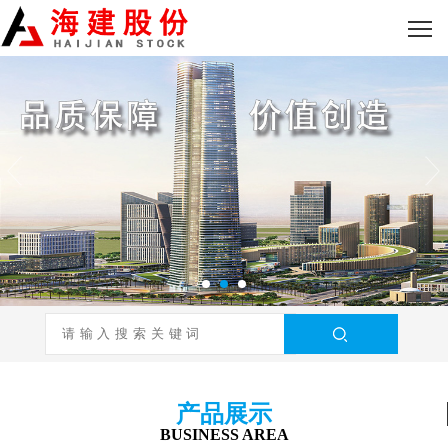
产品展示
BUSINESS AREA