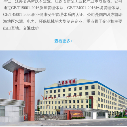
单位、江苏省高新技术企业、江苏省新型工业化产业示范基地。公司
通过GB/T19001-2016质量管理体系、GB/T24001-2016环境管理体系、
GB/T45001-2020职业健康安全管理体系的认证。公司是国内及东部沿
海地区水泥、电力、环保机械的大型制造企业、重点骨干企业和主要
出口基地。交通优势 ···
查看更多+