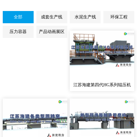
全部
成套生产线
水泥生产线
环保工程
压力容器
产品动画展区
江苏海建第四代HG系列辊压机