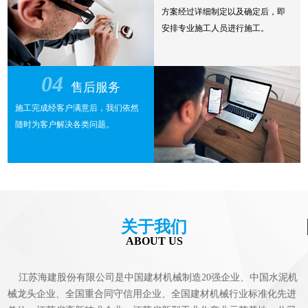
方案经过详细制定以及确定后，即
安排专业施工人员进行施工。
04
售后服务
施工完成经客户满意后，我们依然
随时为客户解决各类问题。
关于我们
ABOUT US
江苏海建股份有限公司是中国建材机械制造20强企业、中国水泥机
械龙头企业、全国重合同守信用企业、全国建材机械行业标准化先进