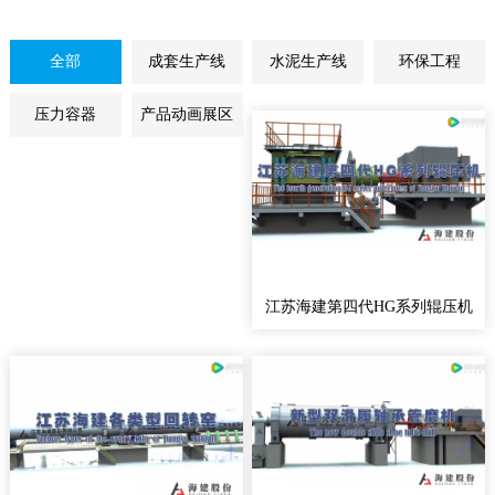
全部
成套生产线
水泥生产线
环保工程
压力容器
产品动画展区
江苏海建第四代HG系列辊压机