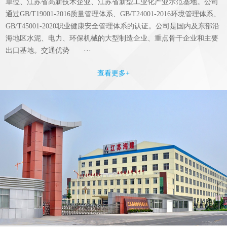
单位、江苏省高新技术企业、江苏省新型工业化产业示范基地。公司
通过GB/T19001-2016质量管理体系、GB/T24001-2016环境管理体系、
GB/T45001-2020职业健康安全管理体系的认证。公司是国内及东部沿
海地区水泥、电力、环保机械的大型制造企业、重点骨干企业和主要
出口基地。交通优势 ···
查看更多+