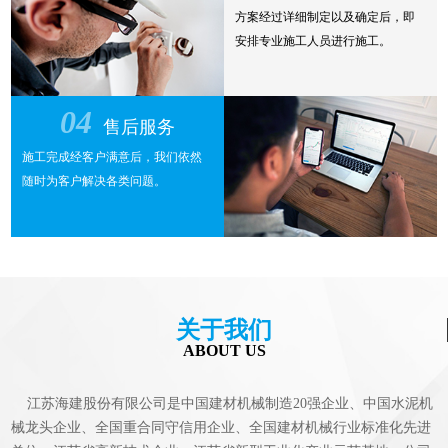
方案经过详细制定以及确定后，即
安排专业施工人员进行施工。
04
售后服务
施工完成经客户满意后，我们依然
随时为客户解决各类问题。
关于我们
ABOUT US
江苏海建股份有限公司是中国建材机械制造20强企业、中国水泥机
械龙头企业、全国重合同守信用企业、全国建材机械行业标准化先进