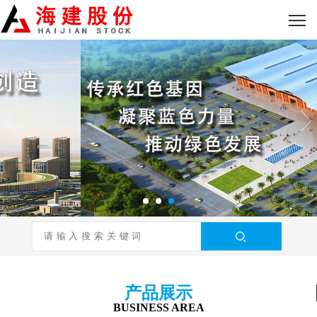
产品展示
BUSINESS AREA