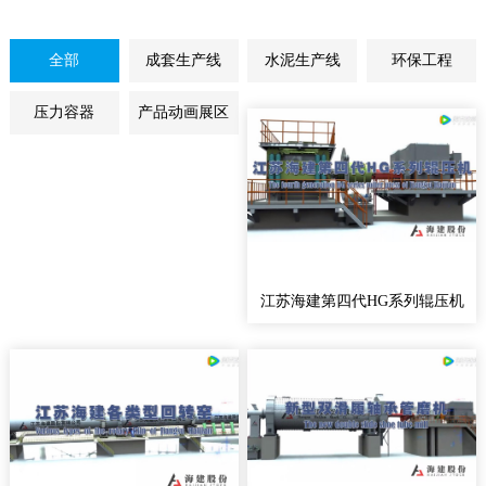
全部
成套生产线
水泥生产线
环保工程
压力容器
产品动画展区
江苏海建第四代HG系列辊压机