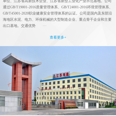
单位、江苏省高新技术企业、江苏省新型工业化产业示范基地。公司
通过GB/T19001-2016质量管理体系、GB/T24001-2016环境管理体系、
GB/T45001-2020职业健康安全管理体系的认证。公司是国内及东部沿
海地区水泥、电力、环保机械的大型制造企业、重点骨干企业和主要
出口基地。交通优势 ···
查看更多+