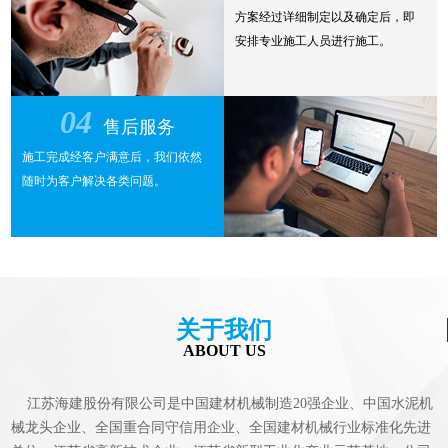
方案经过详细制定以及确定后，即
安排专业施工人员进行施工。
04
售后服务
施工完成经客户满意后，我们依然
随时为客户解决各类问题。
关于我们
ABOUT US
江苏海建股份有限公司是中国建材机械制造20强企业、中国水泥机
械龙头企业、全国重合同守信用企业、全国建材机械行业标准化先进