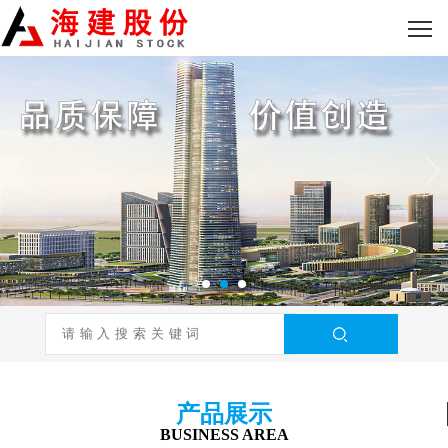
产品展示
BUSINESS AREA