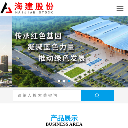
产品展示
BUSINESS AREA