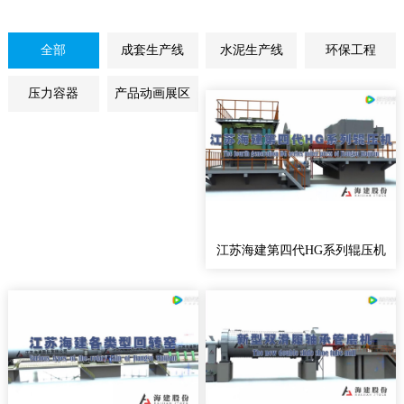
全部
成套生产线
水泥生产线
环保工程
压力容器
产品动画展区
江苏海建第四代HG系列辊压机