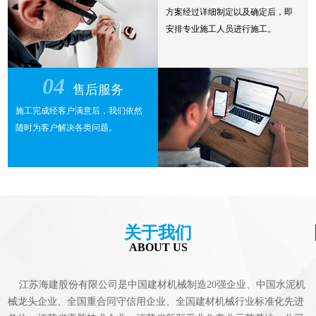
方案经过详细制定以及确定后，即
安排专业施工人员进行施工。
04
售后服务
施工完成经客户满意后，我们依然
随时为客户解决各类问题。
关于我们
ABOUT US
江苏海建股份有限公司是中国建材机械制造20强企业、中国水泥机
械龙头企业、全国重合同守信用企业、全国建材机械行业标准化先进