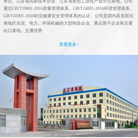
单位、江苏省高新技术企业、江苏省新型工业化产业示范基地。公司
通过GB/T19001-2016质量管理体系、GB/T24001-2016环境管理体系、
GB/T45001-2020职业健康安全管理体系的认证。公司是国内及东部沿
海地区水泥、电力、环保机械的大型制造企业、重点骨干企业和主要
出口基地。交通优势 ···
查看更多+