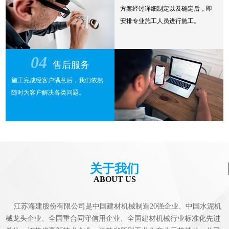
方案经过详细制定以及确定后，即
安排专业施工人员进行施工。
04
售后服务
施工完成经客户满意后，我们依然
随时为客户解决各类问题。
关于我们
ABOUT US
江苏海建股份有限公司是中国建材机械制造20强企业、中国水泥机
械龙头企业、全国重合同守信用企业、全国建材机械行业标准化先进