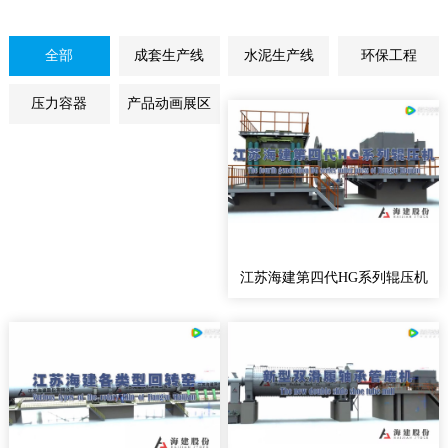
全部
成套生产线
水泥生产线
环保工程
压力容器
产品动画展区
江苏海建第四代HG系列辊压机