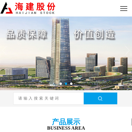
产品展示
BUSINESS AREA