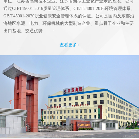
单位、江苏省高新技术企业、江苏省新型工业化产业示范基地。公司
通过GB/T19001-2016质量管理体系、GB/T24001-2016环境管理体系、
GB/T45001-2020职业健康安全管理体系的认证。公司是国内及东部沿
海地区水泥、电力、环保机械的大型制造企业、重点骨干企业和主要
出口基地。交通优势 ···
查看更多+