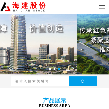
产品展示
BUSINESS AREA