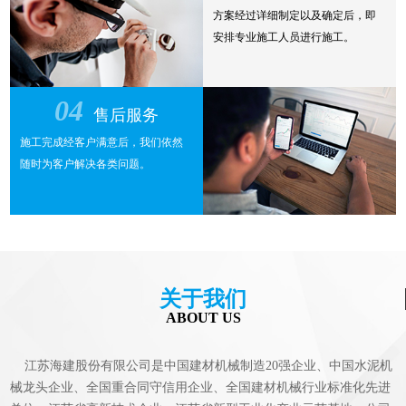
方案经过详细制定以及确定后，即
安排专业施工人员进行施工。
04
售后服务
施工完成经客户满意后，我们依然
随时为客户解决各类问题。
关于我们
ABOUT US
江苏海建股份有限公司是中国建材机械制造20强企业、中国水泥机
械龙头企业、全国重合同守信用企业、全国建材机械行业标准化先进