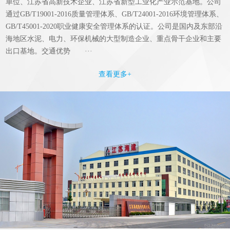
单位、江苏省高新技术企业、江苏省新型工业化产业示范基地。公司
通过GB/T19001-2016质量管理体系、GB/T24001-2016环境管理体系、
GB/T45001-2020职业健康安全管理体系的认证。公司是国内及东部沿
海地区水泥、电力、环保机械的大型制造企业、重点骨干企业和主要
出口基地。交通优势 ···
查看更多+