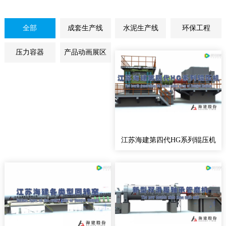
全部
成套生产线
水泥生产线
环保工程
压力容器
产品动画展区
江苏海建第四代HG系列辊压机