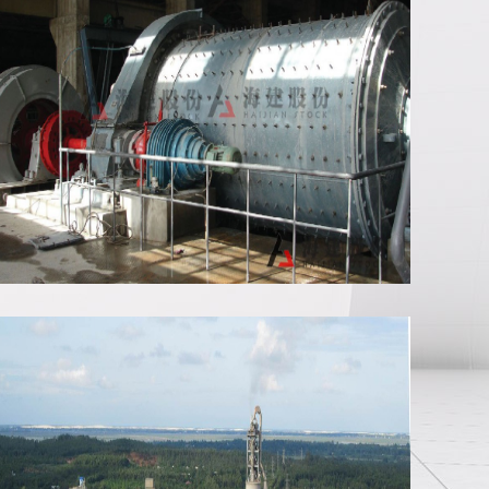
管磨机安装现场