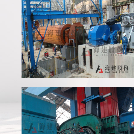
哥伦比亚磨机项目