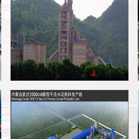
越南富新生产线