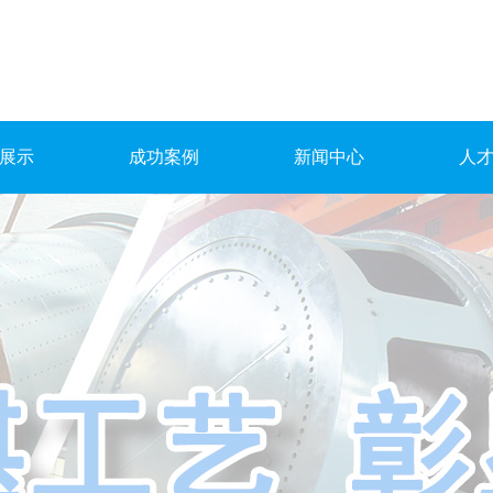
展示
成功案例
新闻中心
人