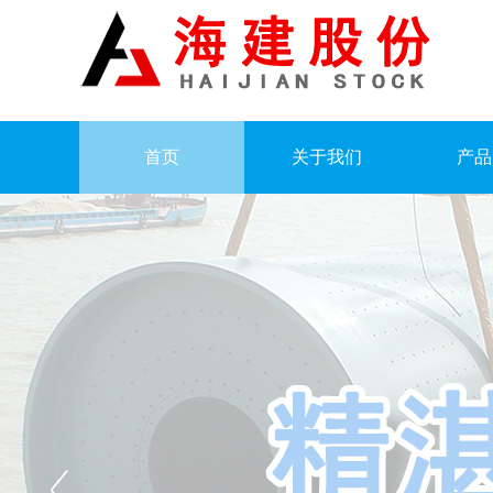
首页
关于我们
产品