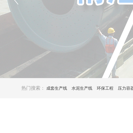
热门搜索：
成套生产线
水泥生产线
环保工程
压力容