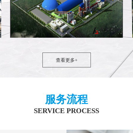
查看更多+
内蒙古武兰3500t/d新型干法水泥熟料生产
服务流程
SERVICE PROCESS