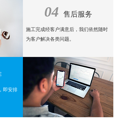
04
售后服务
施工完成经客户满意后，我们依然随时
为客户解决各类问题。
排
，即安排