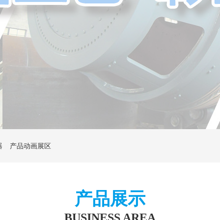
器
产品动画展区
产品展示
BUSINESS AREA