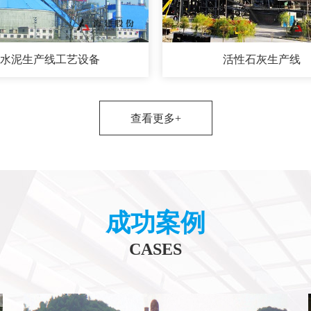
水泥生产线工艺设备
活性石灰生产线
查看更多+
成功案例
CASES