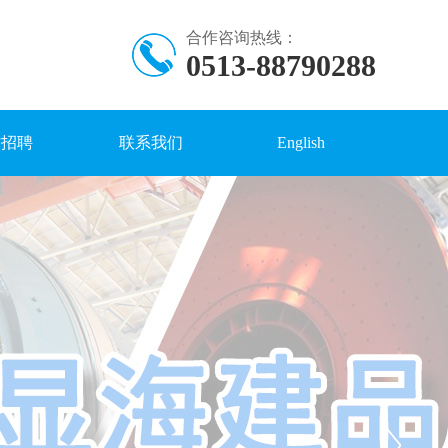
合作咨询热线：
0513-88790288
才招聘
联系我们
English