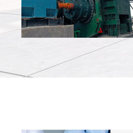
辊压机安装现场